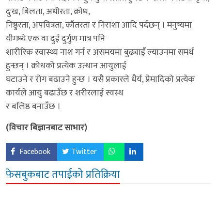
दुःख, बिलता, अधीरता, क्रोध,
निष्ठुरता, अपवित्रता, काँतरता र निराशा आदि पर्दछन् । मनुष्यमा
यीमध्ये एक वा दुई दुर्गुण मात्र पनि
शारीरिक स्वास्थ्य नाश गर्न र असमयमा बुढ्याइँ ल्याउनमा समर्थ
हुन्छन् । क्रोधको प्रत्येक उत्थान आयुलाई
घटाउने र रोग बढाउने हुन्छ । यसै प्रकारले धैर्य, प्रेमादिको प्रत्येक
कार्यले आयु बढाउँछ र शरीरलाई स्वस्थ
र बलिष्ठ बनाउँछ ।
(विचार बिज्ञानबाट साभार)
Facebook
Twitter
फेसबुकबाट तपाईको प्रतिक्रिया