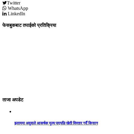
Twitter
WhatsApp
LinkedIn
फेसबुकबाट तपाईको प्रतिक्रिया
ताजा अपडेट
इलाममा अदुवाले आकर्षक मूल्य पाएपछि खेती विस्तार गर्दै किसान