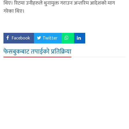
थिए। रिटमा उनीहरुले थुनामुक्त गराउन अन्तरिम आदेशको माग
गरेका थिए।
Facebook
Twitter
फेसबुकबाट तपाईको प्रतिक्रिया