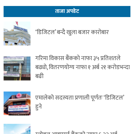
ताजा अपडेट
‘डिजिटल’ बन्दै खुला बजार कारोबार
गरिमा विकास बैंकको नाफा ३५ प्रतिशतले
बढ्यो, वितरणयोग्य नाफा १ अर्ब २१ करोडभन्दा
बढी
एमालेको सदस्यता प्रणाली पूर्णतः ‘डिजिटल’
हुने