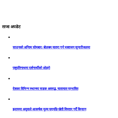
ताजा अपडेट
साउनको अन्तिम सोमबारः बोलबम यात्रा गर्न भक्तजन सुन्दरीजलमा
पशुपतिनाथमा दर्शनार्थीको ओइरो
देशका विभिन्न स्थानमा सडक अवरुद्ध, यातायात प्रभावित
इलाममा अदुवाले आकर्षक मूल्य पाएपछि खेती विस्तार गर्दै किसान