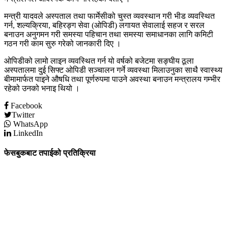
मन्त्री यादवले अस्पताल तथा फार्मेसीको चुस्त व्यवस्थान गरी भीड व्यवस्थित
गर्न, शल्यक्रिया, बहिरङ्ग सेवा (ओपिडी) लगायत सेवालाई सहज र सरल
बनाउन अनुगमन गरी समस्या पहिचान तथा समस्या समाधानका लागि कमिटी
गठन गरी काम सुरु गरेको जानकारी दिए । ​
ओपिडीको लामो लाइन व्यवस्थित गर्न यो वर्षको बजेटमा सङ्घीय ठूला
अस्पतालमा दुई सिफ्ट ओपिडी सञ्चालन गर्ने व्यवस्था मिलाउनुका साथै स्वास्थ्य
बीमामार्फत पाइने औषधि तथा पूर्णरुपमा पाउने अवस्था बनाउन मन्त्रालय गम्भीर
रहेको उनको भनाइ थियो ।
Facebook
Twitter
WhatsApp
LinkedIn
फेसबुकबाट तपाईको प्रतिक्रिया