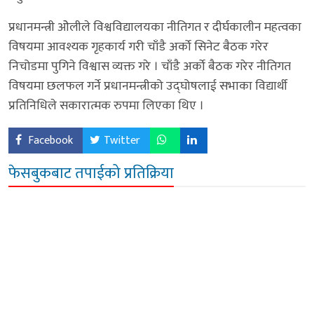
प्रधानमन्त्री ओेलीले विश्वविद्यालयका नीतिगत र दीर्घकालीन महत्वका
विषयमा आवश्यक गृहकार्य गरी चाँडै अर्काे सिनेट बैठक गरेर
निचोडमा पुगिने विश्वास व्यक्त गरे । चाँडै अर्काे बैठक गरेर नीतिगत
विषयमा छलफल गर्ने प्रधानमन्त्रीको उद्घोषलाई सभाका विद्यार्थी
प्रतिनिधिले सकारात्मक रुपमा लिएका थिए ।
Facebook
Twitter
फेसबुकबाट तपाईको प्रतिक्रिया