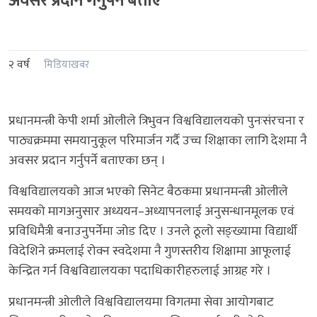
अवसर प्रदान गर्नुपर्ने बताए
२ वर्ष
मिडियाखबर
प्रधानमन्त्री केपी शर्मा ओलीले त्रिभुवन विश्वविद्यालयको पुनःसंरचना र
पाठ्यक्रममा समयानुकूल परिमार्जन गर्दै उच्च शिक्षाका लागि देशमा नै
अवसर प्रदान गर्नुपर्ने बताएका छन् ।
विश्वविद्यालयको आज भएको सिनेट बैठकमा प्रधानमन्त्री ओलीले
समयको मागअनुसार अध्ययन–अध्यापनलाई अनुसन्धानमूलक एवं
प्रविधिमैत्री बनाउनुपर्नेमा जोड दिए । उनले ठूलो सङ्ख्यामा विद्यार्थी
विदेशिने क्रमलाई रोक्न स्वदेशमा नै गुणस्तरीय शिक्षामा आफूलाई
केन्द्रित गर्न विश्वविद्यालयका पदाधिकारीहरुलाई आग्रह गरे ।
प्रधानमन्त्री ओलीले विश्वविद्यालयमा विगतमा सेवा आयोगबाट