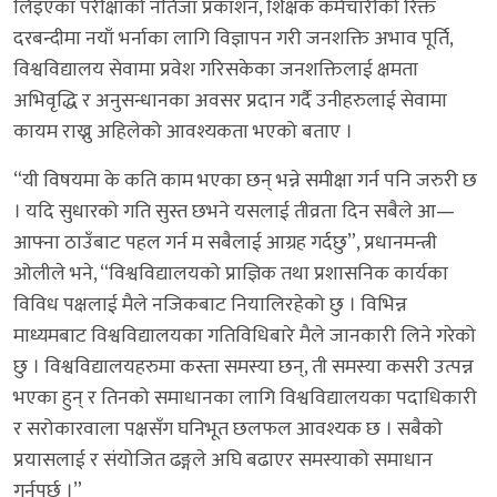
लिइएका परीक्षाको नतिजा प्रकाशन, शिक्षक कर्मचारीको रिक्त
दरबन्दीमा नयाँ भर्नाका लागि विज्ञापन गरी जनशक्ति अभाव पूर्ति,
विश्वविद्यालय सेवामा प्रवेश गरिसकेका जनशक्तिलाई क्षमता
अभिवृद्धि र अनुसन्धानका अवसर प्रदान गर्दै उनीहरुलाई सेवामा
कायम राख्नु अहिलेको आवश्यकता भएको बताए ।
“यी विषयमा के कति काम भएका छन् भन्ने समीक्षा गर्न पनि जरुरी छ
। यदि सुधारको गति सुस्त छभने यसलाई तीव्रता दिन सबैले आ—
आफ्ना ठाउँबाट पहल गर्न म सबैलाई आग्रह गर्दछु”, प्रधानमन्त्री
ओलीले भने, “विश्वविद्यालयको प्राज्ञिक तथा प्रशासनिक कार्यका
विविध पक्षलाई मैले नजिकबाट नियालिरहेको छु । विभिन्न
माध्यमबाट विश्वविद्यालयका गतिविधिबारे मैले जानकारी लिने गरेको
छु । विश्वविद्यालयहरुमा कस्ता समस्या छन्, ती समस्या कसरी उत्पन्न
भएका हुन् र तिनको समाधानका लागि विश्वविद्यालयका पदाधिकारी
र सरोकारवाला पक्षसँग घनिभूत छलफल आवश्यक छ । सबैको
प्रयासलाई र संयोजित ढङ्गले अघि बढाएर समस्याको समाधान
गर्नुपर्छ ।”