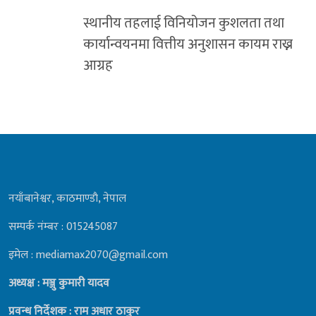
स्थानीय तहलाई विनियोजन कुशलता तथा
कार्यान्वयनमा वित्तीय अनुशासन कायम राख्न
आग्रह
नयाँबानेश्वर, काठमाण्डाै, नेपाल
सम्पर्क नंम्बर : 015245087
इमेल : mediamax2070@gmail.com
अध्यक्ष : मञ्जु कुमारी यादव
प्रवन्ध निर्देशक : राम अधार ठाकुर