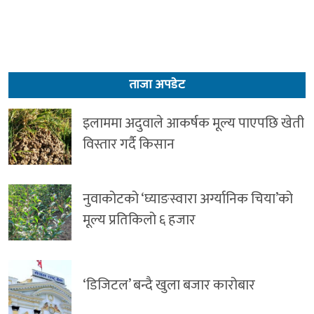
ताजा अपडेट
इलाममा अदुवाले आकर्षक मूल्य पाएपछि खेती
विस्तार गर्दै किसान
नुवाकोटको ‘घ्याङस्वारा अर्ग्यानिक चिया’को
मूल्य प्रतिकिलो ६ हजार
‘डिजिटल’ बन्दै खुला बजार कारोबार