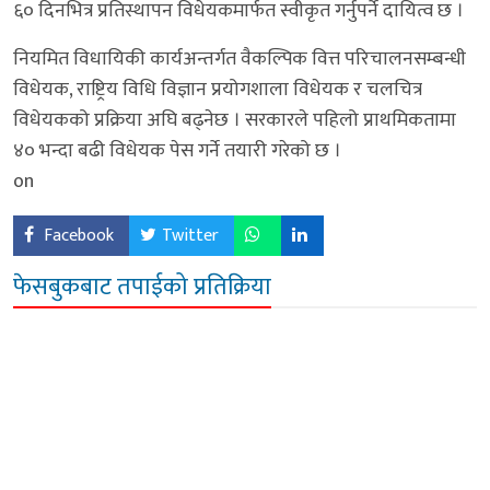
६० दिनभित्र प्रतिस्थापन विधेयकमार्फत स्वीकृत गर्नुपर्ने दायित्व छ ।
नियमित विधायिकी कार्यअन्तर्गत वैकल्पिक वित्त परिचालनसम्बन्धी
विधेयक, राष्ट्रिय विधि विज्ञान प्रयोगशाला विधेयक र चलचित्र
विधेयकको प्रक्रिया अघि बढ्नेछ । सरकारले पहिलो प्राथमिकतामा
४० भन्दा बढी विधेयक पेस गर्ने तयारी गरेको छ ।
on
Facebook
Twitter
फेसबुकबाट तपाईको प्रतिक्रिया