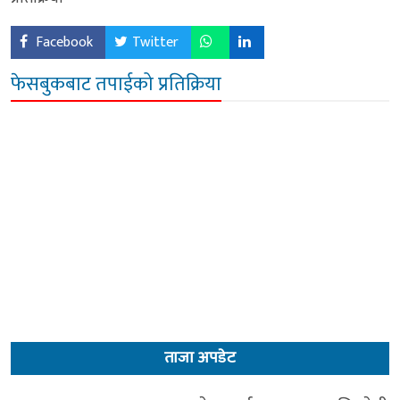
Facebook
Twitter
फेसबुकबाट तपाईको प्रतिक्रिया
ताजा अपडेट