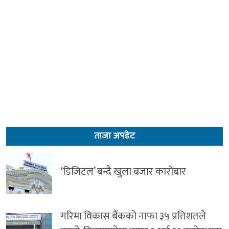
ताजा अपडेट
‘डिजिटल’ बन्दै खुला बजार कारोबार
गरिमा विकास बैंकको नाफा ३५ प्रतिशतले