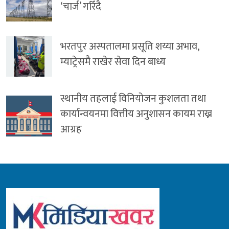
‘चार्ज’ गरिँदै
भरतपुर अस्पतालमा प्रसूति शय्या अभाव,
म्याट्रेसमै राखेर सेवा दिन बाध्य
स्थानीय तहलाई विनियोजन कुशलता तथा
कार्यान्वयनमा वित्तीय अनुशासन कायम राख्न
आग्रह