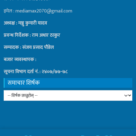
इमेल : mediamax2070@gmail.com
अध्यक्ष : मञ्जु कुमारी यादव
प्रवन्ध निर्देशक : राम अधार ठाकुर
सम्पादक : संजय प्रसाद पाैडेल
बजार व्यवस्थापक :
सूचना विभाग दर्ता नं. : २४०७/७७-७८
समाचार शिर्षक